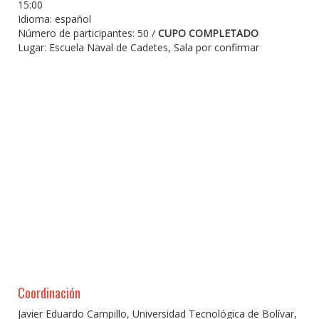
15:00
Idioma: español
Número de participantes: 50 /
CUPO COMPLETADO
Lugar: Escuela Naval de Cadetes, Sala por confirmar
Coordinación
Javier Eduardo Campillo, Universidad Tecnológica de Bolívar,