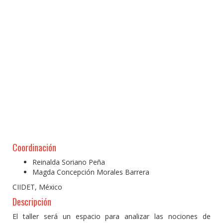
Coordinación
Reinalda Soriano Peña
Magda Concepción Morales Barrera
CIIDET, México
Descripción
El taller será un espacio para analizar las nociones de