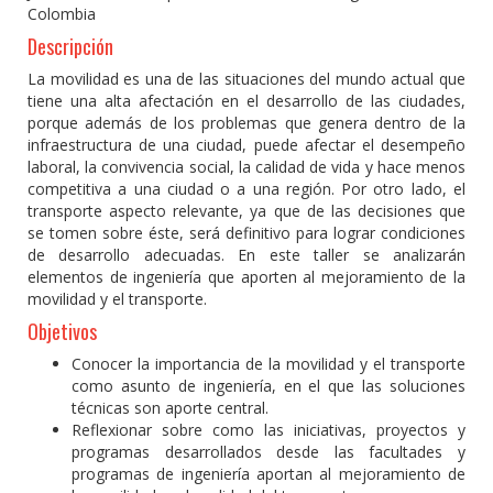
Colombia
Descripción
La movilidad es una de las situaciones del mundo actual que
tiene una alta afectación en el desarrollo de las ciudades,
porque además de los problemas que genera dentro de la
infraestructura de una ciudad, puede afectar el desempeño
laboral, la convivencia social, la calidad de vida y hace menos
competitiva a una ciudad o a una región. Por otro lado, el
transporte aspecto relevante, ya que de las decisiones que
se tomen sobre éste, será definitivo para lograr condiciones
de desarrollo adecuadas. En este taller se analizarán
elementos de ingeniería que aporten al mejoramiento de la
movilidad y el transporte.
Objetivos
Conocer la importancia de la movilidad y el transporte
como asunto de ingeniería, en el que las soluciones
técnicas son aporte central.
Reflexionar sobre como las iniciativas, proyectos y
programas desarrollados desde las facultades y
programas de ingeniería aportan al mejoramiento de