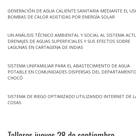
GENERACIÓN DE AGUA CALIENTE SANITARIA MEDIANTE EL US
BOMBAS DE CALOR ASISTIDAS POR ENERGÍA SOLAR
UN ANÁLISIS TÉCNICO AMBIENTAL Y SOCIAL AL SISTEMA ACT
DRENAJES DE AGUAS SUPERFICIALES Y SUS EFECTOS SOBRE
LAGUNAS EN CARTAGENA DE INDIAS
SISTEMA UNIFAMILIAR PARA EL ABASTECIMIENTO DE AGUA
POTABLE EN COMUNIDADES DISPERSAS DEL DEPARTAMENTO
CHOCÓ
SISTEMA DE RIEGO OPTIMIZADO UTILIZANDO INTERNET DE L
COSAS
Talleres jueves 28 de septiembre