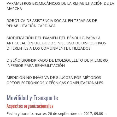
PARÁMETROS BIOMECÁNICOS DE LA REHABILITACIÓN DE LA
MARCHA
ROBÓTICA DE ASISTENCIA SOCIAL EN TERAPIAS DE
REHABILITACIÓN CARDIACA
MODIFICACIÓN DEL EXAMEN DEL PÉNDULO PARA LA
ARTICULACIÓN DEL CODO SIN EL USO DE DISPOSITIVOS
DIFERENTES A LOS COMÚNMENTE UTILIZADOS
DISEÑO BIOINSPIRADO DE EXOESQUELETO DE MIEMBRO
INFERIOR PARA REHABILITACIÓN
MEDICIÓN NO INVASIVA DE GLUCOSA POR MÉTODOS
OPTOELECTRÓNICOS Y TÉCNICAS COMPUTACIONALES
Movilidad y Transporte
Aspectos organizacionales
Fecha y horario: martes 26 de septiembre de 2017, 09:00 –