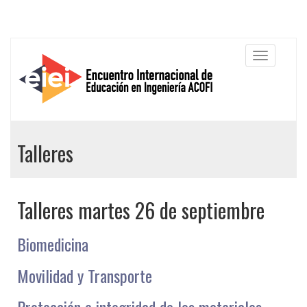
Talleres
Talleres martes 26 de septiembre
Biomedicina
Movilidad y Transporte