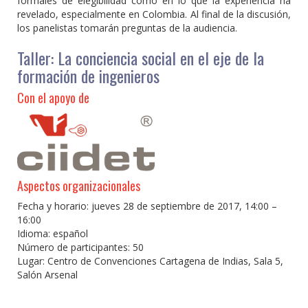
formales de elegibilidad como en lo que la experiencia ha
revelado, especialmente en Colombia. Al final de la discusión,
los panelistas tomarán preguntas de la audiencia.
Taller: La conciencia social en el eje de la
formación de ingenieros
Con el apoyo de
Aspectos organizacionales
Fecha y horario: jueves 28 de septiembre de 2017, 14:00 –
16:00
Idioma: español
Número de participantes: 50
Lugar: Centro de Convenciones Cartagena de Indias, Sala 5,
Salón Arsenal