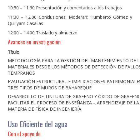
10:50 – 11:30 Presentación y comentarios a los trabajos
11:30 – 12:00 Conclusiones. Moderan: Humberto Gómez y
Quillyam Casallas
12:00 – 14:00 Traslado y almuerzo
Avances en investigación
Título
METODOLOGÍA PARA LA GESTIÓN DEL MANTENIMIENTO DE 
MATERIALES DESDE LOS MÉTODOS DE DETECCIÓN DE FALLO
TEMPRANOS
EVALUACIÓN ESTRUCTURAL E IMPLICACIONES PATRIMONIALE
TRES TIPOS DE MUROS DE BAHAREQUE
DESARROLLO DE TINTURA DE GRAFENO Y ÓXIDO DE GRAFEN
FACILITAR EL PROCESO DE ENSEÑANZA – APRENDIZAJE DE LA
MATERIA DE FÍSICA DE INGENIERÍA
Uso Eficiente del agua
Con el apoyo de