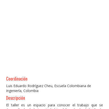
Coordinación
Luis Eduardo Rodríguez Cheu, Escuela Colombiana de
Ingeniería, Colombia
Descripción
El taller es un espacio para conocer el trabajo que se