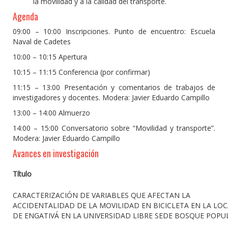
la movilidad y a la calidad del transporte.
Agenda
09:00 – 10:00 Inscripciones. Punto de encuentro: Escuela
Naval de Cadetes
10:00 – 10:15 Apertura
10:15 – 11:15 Conferencia (por confirmar)
11:15 – 13:00 Presentación y comentarios de trabajos de
investigadores y docentes. Modera: Javier Eduardo Campillo
13:00 – 14:00 Almuerzo
14:00 – 15:00 Conversatorio sobre “Movilidad y transporte”.
Modera: Javier Eduardo Campillo
Avances en investigación
Título
CARACTERIZACIÓN DE VARIABLES QUE AFECTAN LA
ACCIDENTALIDAD DE LA MOVILIDAD EN BICICLETA EN LA LO
DE ENGATIVÁ EN LA UNIVERSIDAD LIBRE SEDE BOSQUE POPU