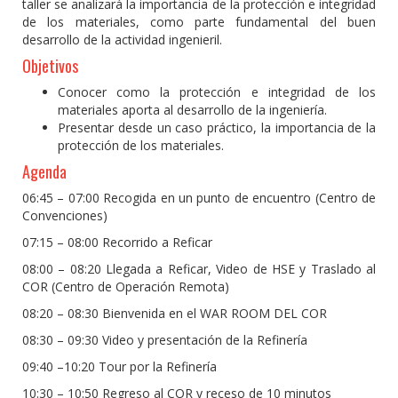
taller se analizará la importancia de la protección e integridad
de los materiales, como parte fundamental del buen
desarrollo de la actividad ingenieril.
Objetivos
Conocer como la protección e integridad de los
materiales aporta al desarrollo de la ingeniería.
Presentar desde un caso práctico, la importancia de la
protección de los materiales.
Agenda
06:45 – 07:00 Recogida en un punto de encuentro (Centro de
Convenciones)
07:15 – 08:00 Recorrido a Reficar
08:00 – 08:20 Llegada a Reficar, Video de HSE y Traslado al
COR (Centro de Operación Remota)
08:20 – 08:30 Bienvenida en el WAR ROOM DEL COR
08:30 – 09:30 Video y presentación de la Refinería
09:40 –10:20 Tour por la Refinería
10:30 – 10:50 Regreso al COR y receso de 10 minutos