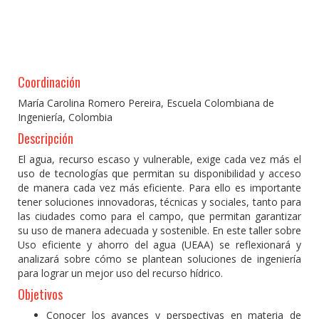
Coordinación
María Carolina Romero Pereira, Escuela Colombiana de
Ingeniería, Colombia
Descripción
El agua, recurso escaso y vulnerable, exige cada vez más el
uso de tecnologías que permitan su disponibilidad y acceso
de manera cada vez más eficiente. Para ello es importante
tener soluciones innovadoras, técnicas y sociales, tanto para
las ciudades como para el campo, que permitan garantizar
su uso de manera adecuada y sostenible. En este taller sobre
Uso eficiente y ahorro del agua (UEAA) se reflexionará y
analizará sobre cómo se plantean soluciones de ingeniería
para lograr un mejor uso del recurso hídrico.
Objetivos
Conocer los avances y perspectivas en materia de