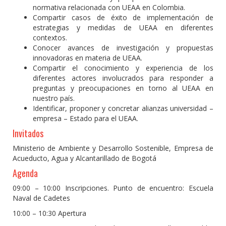
normativa relacionada con UEAA en Colombia.
Compartir casos de éxito de implementación de
estrategias y medidas de UEAA en diferentes
contextos.
Conocer avances de investigación y propuestas
innovadoras en materia de UEAA.
Compartir el conocimiento y experiencia de los
diferentes actores involucrados para responder a
preguntas y preocupaciones en torno al UEAA en
nuestro país.
Identificar, proponer y concretar alianzas universidad –
empresa – Estado para el UEAA.
Invitados
Ministerio de Ambiente y Desarrollo Sostenible, Empresa de
Acueducto, Agua y Alcantarillado de Bogotá
Agenda
09:00 – 10:00 Inscripciones. Punto de encuentro: Escuela
Naval de Cadetes
10:00 – 10:30 Apertura