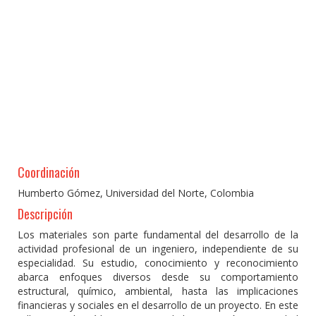
Coordinación
Humberto Gómez, Universidad del Norte, Colombia
Descripción
Los materiales son parte fundamental del desarrollo de la
actividad profesional de un ingeniero, independiente de su
especialidad. Su estudio, conocimiento y reconocimiento
abarca enfoques diversos desde su comportamiento
estructural, químico, ambiental, hasta las implicaciones
financieras y sociales en el desarrollo de un proyecto. En este