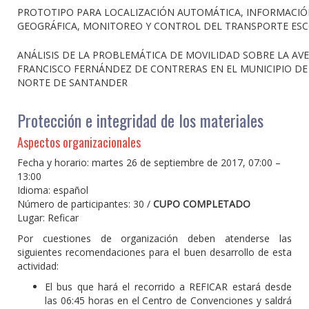
PROTOTIPO PARA LOCALIZACIÓN AUTOMÁTICA, INFORMACI
GEOGRÁFICA, MONITOREO Y CONTROL DEL TRANSPORTE ES
ANÁLISIS DE LA PROBLEMÁTICA DE MOVILIDAD SOBRE LA AV
FRANCISCO FERNÁNDEZ DE CONTRERAS EN EL MUNICIPIO D
NORTE DE SANTANDER
Protección e integridad de los materiales
Aspectos organizacionales
Fecha y horario: martes 26 de septiembre de 2017, 07:00 –
13:00
Idioma: español
Número de participantes: 30 /
CUPO COMPLETADO
Lugar: Reficar
Por cuestiones de organización deben atenderse las
siguientes recomendaciones para el buen desarrollo de esta
actividad:
El bus que hará el recorrido a REFICAR estará desde
las 06:45 horas en el Centro de Convenciones y saldrá