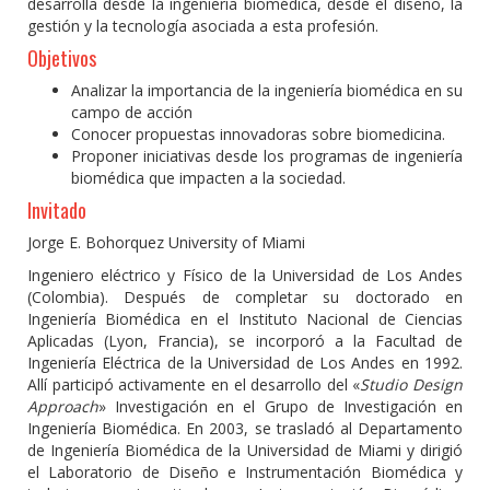
desarrolla desde la ingeniería biomédica, desde el diseño, la
gestión y la tecnología asociada a esta profesión.
Objetivos
Analizar la importancia de la ingeniería biomédica en su
campo de acción
Conocer propuestas innovadoras sobre biomedicina.
Proponer iniciativas desde los programas de ingeniería
biomédica que impacten a la sociedad.
Invitado
Jorge E. Bohorquez University of Miami
Ingeniero eléctrico y Físico de la Universidad de Los Andes
(Colombia). Después de completar su doctorado en
Ingeniería Biomédica en el Instituto Nacional de Ciencias
Aplicadas (Lyon, Francia), se incorporó a la Facultad de
Ingeniería Eléctrica de la Universidad de Los Andes en 1992.
Allí participó activamente en el desarrollo del «
Studio Design
Approach
» Investigación en el Grupo de Investigación en
Ingeniería Biomédica. En 2003, se trasladó al Departamento
de Ingeniería Biomédica de la Universidad de Miami y dirigió
el Laboratorio de Diseño e Instrumentación Biomédica y