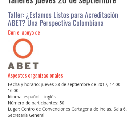
Taller: ¿Estamos Listos para Acreditación
ABET? Una Perspectiva Colombiana
Con el apoyo de
Aspectos organizacionales
Fecha y horario: jueves 28 de septiembre de 2017, 14:00 –
16:00
Idioma: español – inglés
Número de participantes: 50
Lugar: Centro de Convenciones Cartagena de Indias, Sala 6,
Secretaría General