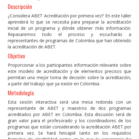
Descripción
¿Considera ABET Acreditación por primera vez? En este taller
aprenderá lo que se necesita para preparar la acreditación
inicial de un programa y dónde obtener más información.
Repasaremos todo el proceso y escucharás a
representantes de programas de Colombia que han obtenido
la acreditación de ABET.
Objetivo
Proporcionar a los participantes información relevante sobre
este modelo de acreditación y de elementos precisos que
permitan una mejor toma de decisión sobre la acreditación,
a partir del trabajo que ya existe en Colombia.
Metodología
Esta sesión interactiva será una mesa redonda con un
representante de ABET y maestros de dos programas
acreditados por ABET en Colombia. Esta discusión será de
gran valor para el profesorado y los coordinadores de los
programas que están considerando la acreditación ABET por
primera vez. Se hará hincapié tanto en los requisitos