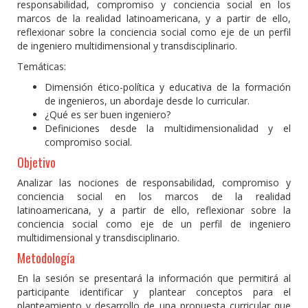
responsabilidad, compromiso y conciencia social en los
marcos de la realidad latinoamericana, y a partir de ello,
reflexionar sobre la conciencia social como eje de un perfil
de ingeniero multidimensional y transdisciplinario.
Temáticas:
Dimensión ético-política y educativa de la formación
de ingenieros, un abordaje desde lo curricular.
¿Qué es ser buen ingeniero?
Definiciones desde la multidimensionalidad y el
compromiso social.
Objetivo
Analizar las nociones de responsabilidad, compromiso y
conciencia social en los marcos de la realidad
latinoamericana, y a partir de ello, reflexionar sobre la
conciencia social como eje de un perfil de ingeniero
multidimensional y transdisciplinario.
Metodología
En la sesión se presentará la información que permitirá al
participante identificar y plantear conceptos para el
planteamiento y desarrollo de una propuesta curricular que