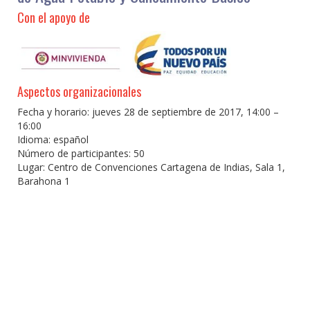
Con el apoyo de
Aspectos organizacionales
Fecha y horario: jueves 28 de septiembre de 2017, 14:00 –
16:00
Idioma: español
Número de participantes: 50
Lugar: Centro de Convenciones Cartagena de Indias, Sala 1,
Barahona 1