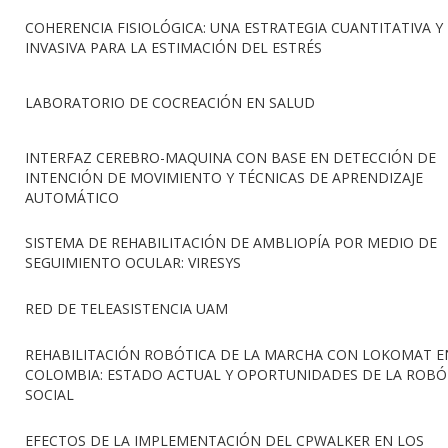
COHERENCIA FISIOLÓGICA: UNA ESTRATEGIA CUANTITATIVA Y
INVASIVA PARA LA ESTIMACIÓN DEL ESTRÉS
LABORATORIO DE COCREACIÓN EN SALUD
INTERFAZ CEREBRO-MAQUINA CON BASE EN DETECCIÓN DE
INTENCIÓN DE MOVIMIENTO Y TÉCNICAS DE APRENDIZAJE
AUTOMÁTICO
SISTEMA DE REHABILITACIÓN DE AMBLIOPÍA POR MEDIO DE
SEGUIMIENTO OCULAR: VIRESYS
RED DE TELEASISTENCIA UAM
REHABILITACIÓN ROBÓTICA DE LA MARCHA CON LOKOMAT E
COLOMBIA: ESTADO ACTUAL Y OPORTUNIDADES DE LA ROBÓ
SOCIAL
EFECTOS DE LA IMPLEMENTACIÓN DEL CPWALKER EN LOS