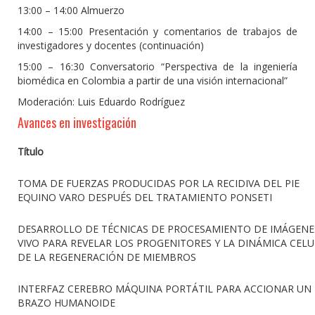
13:00 – 14:00 Almuerzo
14:00 – 15:00 Presentación y comentarios de trabajos de
investigadores y docentes (continuación)
15:00 – 16:30 Conversatorio “Perspectiva de la ingeniería
biomédica en Colombia a partir de una visión internacional”
Moderación: Luis Eduardo Rodríguez
Avances en investigación
Título
TOMA DE FUERZAS PRODUCIDAS POR LA RECIDIVA DEL PIE
EQUINO VARO DESPUÉS DEL TRATAMIENTO PONSETI
DESARROLLO DE TÉCNICAS DE PROCESAMIENTO DE IMÁGENE
VIVO PARA REVELAR LOS PROGENITORES Y LA DINÁMICA CEL
DE LA REGENERACIÓN DE MIEMBROS
INTERFAZ CEREBRO MÁQUINA PORTÁTIL PARA ACCIONAR UN
BRAZO HUMANOIDE