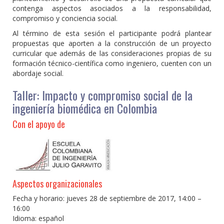
contenga aspectos asociados a la responsabilidad,
compromiso y conciencia social.
Al término de esta sesión el participante podrá plantear
propuestas que aporten a la construcción de un proyecto
curricular que además de las consideraciones propias de su
formación técnico-científica como ingeniero, cuenten con un
abordaje social.
Taller: Impacto y compromiso social de la
ingeniería biomédica en Colombia
Con el apoyo de
Aspectos organizacionales
Fecha y horario: jueves 28 de septiembre de 2017, 14:00 –
16:00
Idioma: español