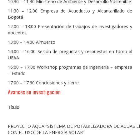
10:30 – 11:30 Ministerio de Ambiente y Desarrollo Sostenible
11:30 – 12:00 Empresa de Acueducto y Alcantarillado de
Bogotá
12:00 – 13:00 Presentación de trabajos de investigadores y
docentes
13:00 – 14:00 Almuerzo
14:00 – 16:00 Sesión de preguntas y respuestas en torno al
UEAA
16:00 – 17:00 Workshop programas de ingeniería – empresa
– Estado
17:00 – 17:30 Conclusiones y cierre
Avances en investigación
Título
PROYECTO AQUA “SISTEMA DE POTABILIZADORA DE AGUAS L
CON EL USO DE LA ENERGÍA SOLAR”