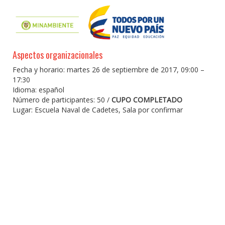
Aspectos organizacionales
Fecha y horario: martes 26 de septiembre de 2017, 09:00 –
17:30
Idioma: español
Número de participantes: 50 /
CUPO COMPLETADO
Lugar: Escuela Naval de Cadetes, Sala por confirmar