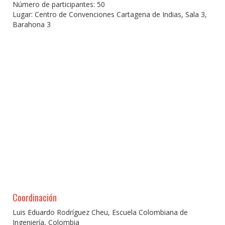
Número de participantes: 50
Lugar: Centro de Convenciones Cartagena de Indias, Sala 3,
Barahona 3
Coordinación
Luis Eduardo Rodríguez Cheu, Escuela Colombiana de
Ingeniería, Colombia