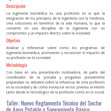
Descripción
La ingeniería biomédica es una profesión en la que la
integración de los principios de la ingeniería con la medicina,
crea soluciones en beneficio de la vida humana, lo que la
convierte en una disciplina de la ingeniería con un
compromiso y un impacto directo sobre la sociedad.
Objetivo
Analizar y reflexionar sobre como los programas de
ingeniería biomédica, promueven y reconocen el impacto de
su profesión en la sociedad.
Metodología
Con base en una presentación motivadora, de parte del
coordinador de la jornada y preguntas previamente
preparadas se debatirá sobre la influencia de esta profesión
en la sociedad y de cómo involucrar en los jóvenes el interés
tanto desde lo tecnológico de la profesión como en lo social.
Taller: Nuevo Reglamento Técnico del Sector
de Agua Potable y Saneamiento Básico