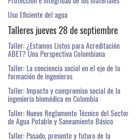
Protección e integridad de los materiales
Uso Eficiente del agua
Talleres jueves 28 de septiembre
Taller: ¿Estamos Listos para Acreditación
ABET? Una Perspectiva Colombiana
Taller: La conciencia social en el eje de la
formación de ingenieros
Taller: Impacto y compromiso social de la
ingeniería biomédica en Colombia
Taller: Nuevo Reglamento Técnico del Sector
de Agua Potable y Saneamiento Básico
Taller: Pasado, presente y futuro de la