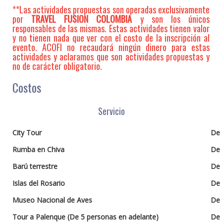
**Las actividades propuestas son operadas exclusivamente
por
TRAVEL FUSION COLOMBIA
y son los únicos
responsables de las mismas. Estas actividades tienen valor
y no tienen nada que ver con el costo de la inscripción al
evento. ACOFI no recaudará ningún dinero para estas
actividades y aclaramos que son actividades propuestas y
no de carácter obligatorio.
Costos
Servicio
City Tour
De 
Rumba en Chiva
De 
Barú terrestre
De 
Islas del Rosario
De 
Museo Nacional de Aves
De 
Tour a Palenque (De 5 personas en adelante)
De 