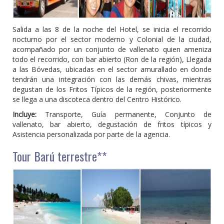
Salida a las 8 de la noche del Hotel, se inicia el recorrido
nocturno por el sector moderno y Colonial de la ciudad,
acompañado por un conjunto de vallenato quien ameniza
todo el recorrido, con bar abierto (Ron de la región), Llegada
a las Bóvedas, ubicadas en el sector amurallado en donde
tendrán una integración con las demás chivas, mientras
degustan de los Fritos Típicos de la región, posteriormente
se llega a una discoteca dentro del Centro Histórico.
Incluye:
Transporte, Guía permanente, Conjunto de
vallenato, bar abierto, degustación de fritos típicos y
Asistencia personalizada por parte de la agencia.
Tour Barú terrestre**