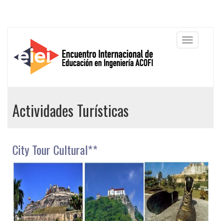
Actividades Turísticas
City Tour Cultural**