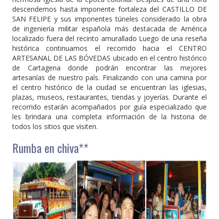
descendemos hasta imponente fortaleza del CASTILLO DE
SAN FELIPE y sus imponentes túneles considerado la obra
de ingeniería militar española más destacada de América
localizado fuera del recinto amurallado Luego de una reseña
histórica continuamos el recorrido hacia el CENTRO
ARTESANAL DE LAS BÓVEDAS ubicado en el centro histórico
de Cartagena donde podrán encontrar las mejores
artesanías de nuestro país. Finalizando con una camina por
el centro histórico de la ciudad se encuentran las iglesias,
plazas, museos, restaurantes, tiendas y joyerías. Durante el
recorrido estarán acompañados por guía especializado que
les brindara una completa información de la historia de
todos los sitios que visiten.
Rumba en chiva**