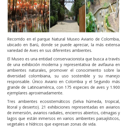
Recorrido en el parque Natural Museo Aviario de Colombia,
ubicado en Barú, donde se puede apreciar, la más extensa
variedad de Aves en sus diferentes ambientes.
El Museo es una entidad conservacionista que busca a través
de una exhibición moderna y representativa de avifauna en
ambientes naturales, promover el conocimiento sobre la
diversidad colombiana, su uso sostenible y su manejo
responsable. Único Aviario en Colombia y el Segundo más
grande de Latinoamérica, con 175 especies de aves y 1.900
ejemplares aproximadamente.
Tres ambientes ecosistemáticos (Selva húmeda, tropical,
litoral y desierto). 21 exhibiciones representadas en aviarios
de inmersión, aviarios radiales, encierros abiertos, ciénagas y
lagos que están inmersos en varios ambientes paisajísticos,
vegetales e hídricos que expresan zonas de vida.