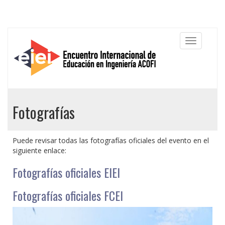
Fotografías
Puede revisar todas las fotografías oficiales del evento en el
siguiente enlace:
Fotografías oficiales EIEI
Fotografías oficiales FCEI