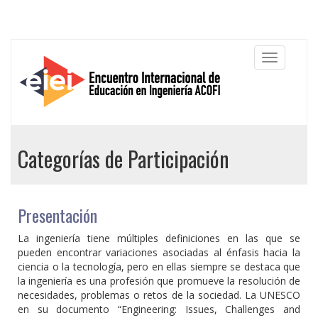
Categorías de Participación
Presentación
La ingeniería tiene múltiples definiciones en las que se
pueden encontrar variaciones asociadas al énfasis hacia la
ciencia o la tecnología, pero en ellas siempre se destaca que
la ingeniería es una profesión que promueve la resolución de
necesidades, problemas o retos de la sociedad. La UNESCO
en su documento “Engineering: Issues, Challenges and