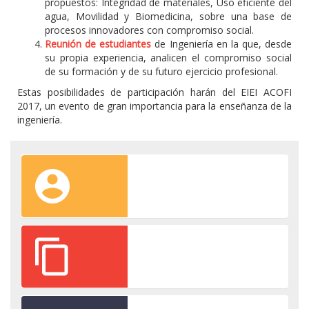
propuestos: Integridad de materiales, Uso eficiente del
agua, Movilidad y Biomedicina, sobre una base de
procesos innovadores con compromiso social.
Reunión de estudiantes
de Ingeniería en la que, desde
su propia experiencia, analicen el compromiso social
de su formación y de su futuro ejercicio profesional.
Estas posibilidades de participación harán del EIEI ACOFI
2017, un evento de gran importancia para la enseñanza de la
ingeniería.