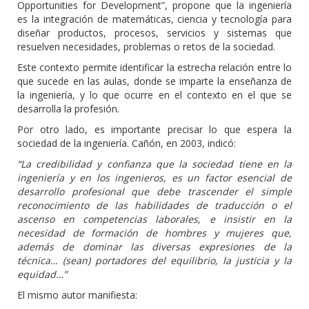
Opportunities for Development”, propone que la ingeniería
es la integración de matemáticas, ciencia y tecnología para
diseñar productos, procesos, servicios y sistemas que
resuelven necesidades, problemas o retos de la sociedad.
Este contexto permite identificar la estrecha relación entre lo
que sucede en las aulas, donde se imparte la enseñanza de
la ingeniería, y lo que ocurre en el contexto en el que se
desarrolla la profesión.
Por otro lado, es importante precisar lo que espera la
sociedad de la ingeniería. Cañón, en 2003, indicó:
“La credibilidad y confianza que la sociedad tiene en la
ingeniería y en los ingenieros, es un factor esencial de
desarrollo profesional que debe trascender el simple
reconocimiento de las habilidades de traducción o el
ascenso en competencias laborales, e insistir en la
necesidad de formación de hombres y mujeres que,
además de dominar las diversas expresiones de la
técnica… (sean) portadores del equilibrio, la justicia y la
equidad…”
El mismo autor manifiesta: