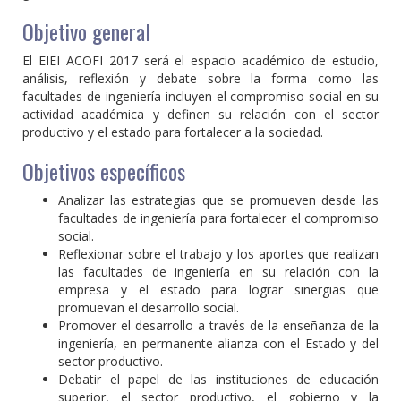
Objetivo general
El EIEI ACOFI 2017 será el espacio académico de estudio,
análisis, reflexión y debate sobre la forma como las
facultades de ingeniería incluyen el compromiso social en su
actividad académica y definen su relación con el sector
productivo y el estado para fortalecer a la sociedad.
Objetivos específicos
Analizar las estrategias que se promueven desde las
facultades de ingeniería para fortalecer el compromiso
social.
Reflexionar sobre el trabajo y los aportes que realizan
las facultades de ingeniería en su relación con la
empresa y el estado para lograr sinergias que
promuevan el desarrollo social.
Promover el desarrollo a través de la enseñanza de la
ingeniería, en permanente alianza con el Estado y del
sector productivo.
Debatir el papel de las instituciones de educación
superior, el sector productivo, el gobierno y la