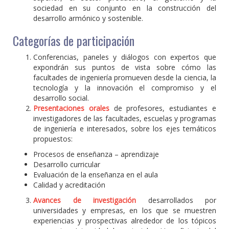
sociedad en su conjunto en la construcción del
desarrollo armónico y sostenible.
Categorías de participación
Conferencias, paneles y diálogos con expertos que
expondrán sus puntos de vista sobre cómo las
facultades de ingeniería promueven desde la ciencia, la
tecnología y la innovación el compromiso y el
desarrollo social.
Presentaciones orales
de profesores, estudiantes e
investigadores de las facultades, escuelas y programas
de ingeniería e interesados, sobre los ejes temáticos
propuestos:
Procesos de enseñanza – aprendizaje
Desarrollo curricular
Evaluación de la enseñanza en el aula
Calidad y acreditación
Avances de investigación
desarrollados por
universidades y empresas, en los que se muestren
experiencias y prospectivas alrededor de los tópicos