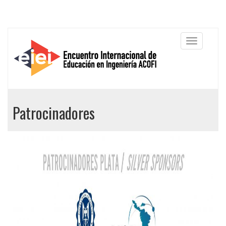
Patrocinadores