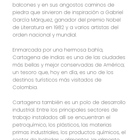
balcones y en sus angostos caminos de
piedra que sirvieron de inspiración a Gabriel
García Márquez, ganador del premio Nobel
de Literatura en 1982 y a varios artistas del
orden nacional y mundial.
Enmarcada por una hermosa bahía,
Cartagena de Indias es una de las ciudades
más bellas y mejor conservadas de América;
un tesoro que, hoy en día, es uno de los
destinos turísticos más visitados de
Colombia.
Cartagena también es un polo de desarrollo
industrial. Entre los principales sectores de
trabajo instalados allí se encuentran el
petroquímico, los plásticos, las materias
primas industriales, los productos químicos, el
sector de bebidas y alimentos. Igualmente