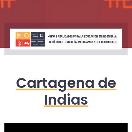
Cartagena de
Indias