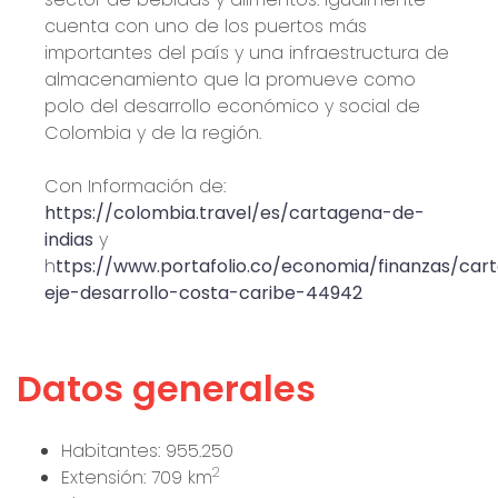
cuenta con uno de los puertos más
importantes del país y una infraestructura de
almacenamiento que la promueve como
polo del desarrollo económico y social de
Colombia y de la región.
Con Información de:
https://colombia.travel/es/cartagena-de-
indias
y
h
ttps://www.portafolio.co/economia/finanzas/car
eje-desarrollo-costa-caribe-44942
Datos generales
Habitantes: 955.250
2
Extensión: 709 km