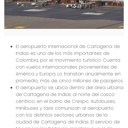
El aeropuerto internacional de Cartagena de
Indias es uno de los más importantes de
Colombia, por el movimiento turístico. Cuenta
con vuelos internacionales provenientes de
América y Europa. Lo transitan anualmente en
promedio, más de cinco millones de pasajeros.
El aeropuerto se ubica dentro del área urbana
de Cartagena de Indias al norte del casco
céntrico, en el barrio de Crespo. Autobuses,
minibuses y taxis comunican al aeropuerto
con los distintos sectores urbanos de la
ciudad de Cartagena de Indias. El servicio de