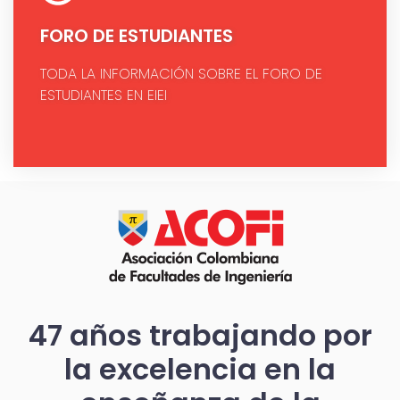
FORO DE ESTUDIANTES
TODA LA INFORMACIÓN SOBRE EL FORO DE
ESTUDIANTES EN EIEI
47 años trabajando por
la excelencia en la