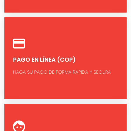
PAGO EN LÍNEA (COP)
HAGA SU PAGO DE FORMA RÁPIDA Y SEGURA