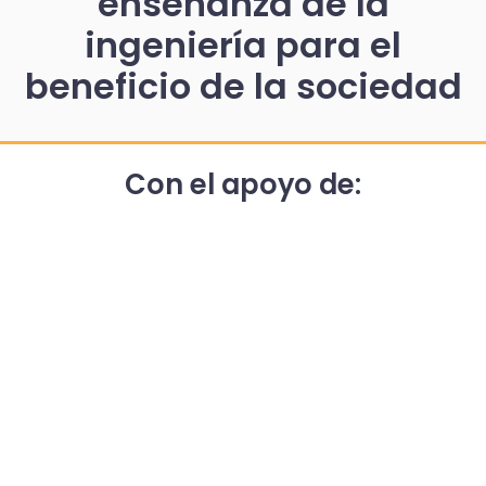
enseñanza de la
ingeniería para el
beneficio de la sociedad
Con el apoyo de: