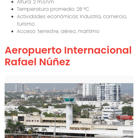
Altura: 2 m.s.n.m.
Temperatura promedio: 28 °C
Actividades económicas: Industria, comercio,
turismo
Acceso: terrestre, aéreo, marítimo
Aeropuerto Internacional
Rafael Núñez