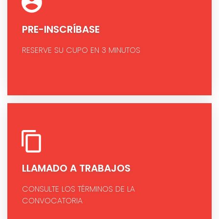
PRE-INSCRÍBASE
RESERVE SU CUPO EN 3 MINUTOS
LLAMADO A TRABAJOS
CONSULTE LOS TÉRMINOS DE LA
CONVOCATORIA