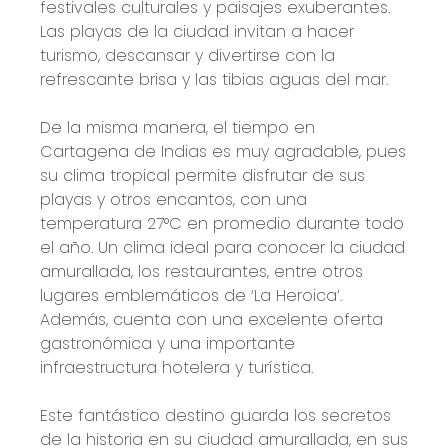
festivales culturales y paisajes exuberantes.
Las playas de la ciudad invitan a hacer
turismo, descansar y divertirse con la
refrescante brisa y las tibias aguas del mar.
De la misma manera, el tiempo en
Cartagena de Indias es muy agradable, pues
su clima tropical permite disfrutar de sus
playas y otros encantos, con una
temperatura 27°C en promedio durante todo
el año. Un clima ideal para conocer la ciudad
amurallada, los restaurantes, entre otros
lugares emblemáticos de ‘La Heroica’.
Además, cuenta con una excelente oferta
gastronómica y una importante
infraestructura hotelera y turística.
Este fantástico destino guarda los secretos
de la historia en su ciudad amurallada, en sus