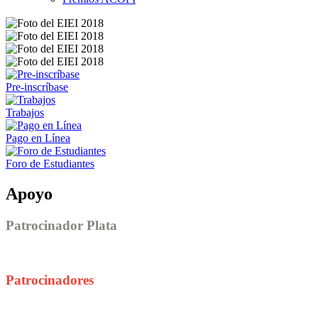
Pre-inscríbase
Trabajos
Pago en Línea
Foro de Estudiantes
Apoyo
Patrocinador Plata
Patrocinadores