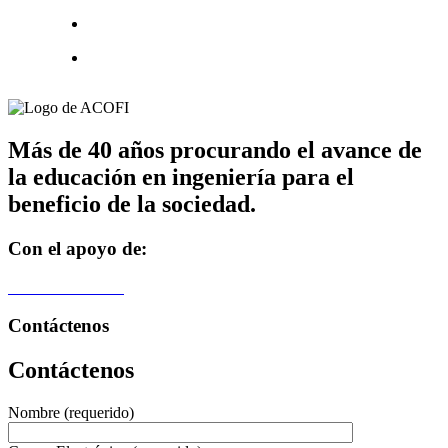
Más de 40 años procurando el avance de
la educación en ingeniería para el
beneficio de la sociedad.
Con el apoyo de:
Contáctenos
Contáctenos
Nombre (requerido)