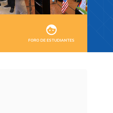
FORO DE ESTUDIANTES