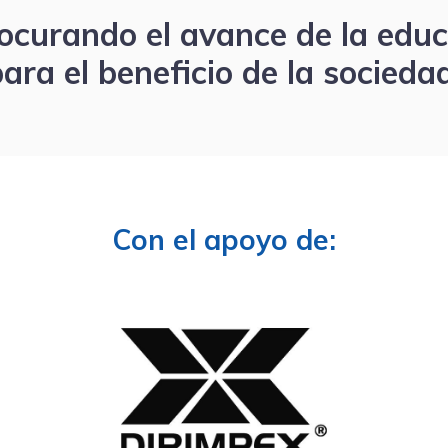
curando el avance de la educ
ara el beneficio de la socieda
Con el apoyo de: