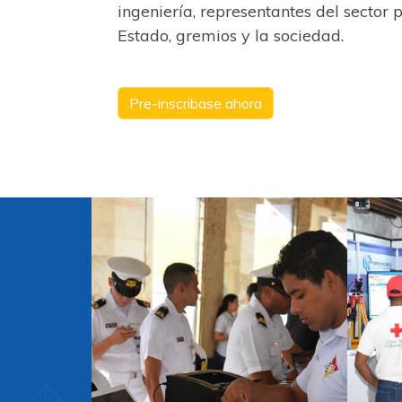
ingeniería, representantes del sector 
Estado, gremios y la sociedad.
Pre-inscribase ahora