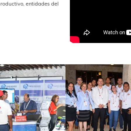
productivo, entidades del