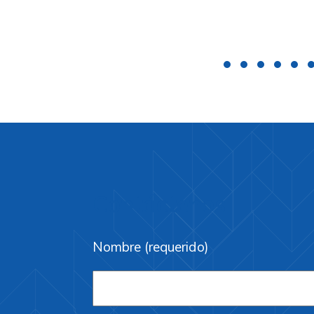
Contáctenos
Nombre (requerido)