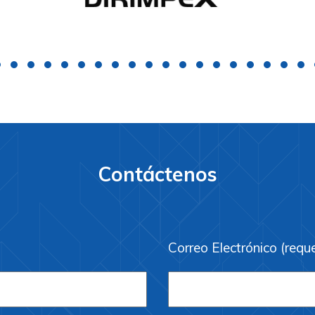
Contáctenos
Correo Electrónico (requ