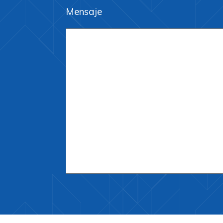
Mensaje