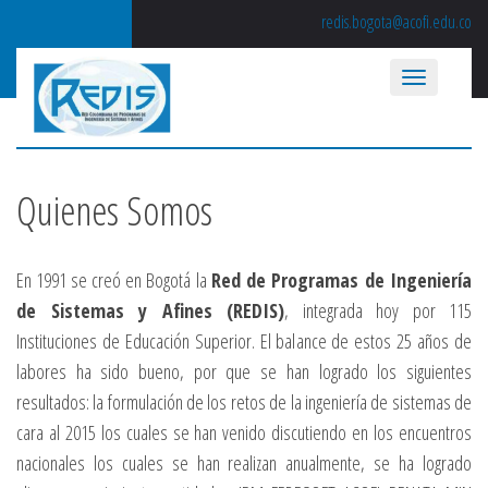
redis.bogota@acofi.edu.co
Quienes Somos
En 1991 se creó en Bogotá la
Red de Programas de Ingeniería
de Sistemas y Afines (REDIS)
, integrada hoy por 115
Instituciones de Educación Superior. El balance de estos 25 años de
labores ha sido bueno, por que se han logrado los siguientes
resultados: la formulación de los retos de la ingeniería de sistemas de
cara al 2015 los cuales se han venido discutiendo en los encuentros
nacionales los cuales se han realizan anualmente, se ha logrado