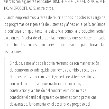
alianzas con siguientes entidades: IBM, FEDESOFT, ACOFI, RENATA, MIN
TIC, MICROSOFT, ACIS, entre otros.
Cuando emprendimos la tarea de reunir a todos los colegas a cargo de
los programas de Ingeniería de Sistemas y afines en el país, teníamos
la confianza en que tanto la asistencia como la producción serían
excelentes. Prueba de ello son las memorias que se hacen en cada
encuentro las cuales han servido de insumo para todas las
Instituciones.
Sin duda, estos años de labor ininterrumpida son manifestación
del compromiso indelegable que hemos asumido directores y
decanos de los programas de ingeniería de sistemas y afines,
con un claro propósito que involucra la innovación, la
construcción y la difusión del conocimiento con miras a
consolidar el perfil del ingeniero de sistemas como profesional
de avanzada, fundamental en el desarrollo y progreso del