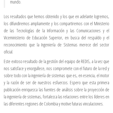
mundo.
Los resultados que hemos obtenido y los que en adelante logremos,
los difundiremos ampliamente y los compartiremos con el Ministerio
de las Tecnologías de la Información y las Comunicaciones y el
Viceministerio de Educación Superior, en busca del respaldo y el
reconocimiento que la Ingeniería de Sistemas merece del sector
oficial.
Este exitoso resultado de la gestión del equipo de REDIS, a la vez que
nos satisface y enorgullece, nos compromete con el futuro de la red y
sobre todo con la ingeniería de sistemas que es, en esencia, el motor
y la razón de ser de nuestros esfuerzos. Espero que esta primera
publicación enriquezca las fuentes de análisis sobre la proyección de
la ingeniería de sistemas, fortalezca las relaciones entre los líderes en
las diferentes regiones de Colombia y motive futuras vinculaciones.