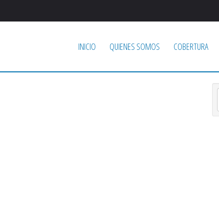
INICIO
QUIENES SOMOS
COBERTURA