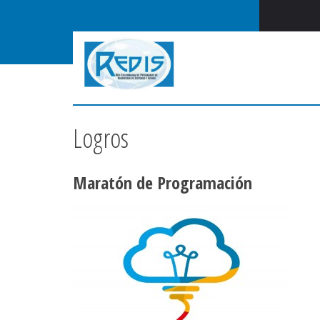
Logros
Maratón de Programación