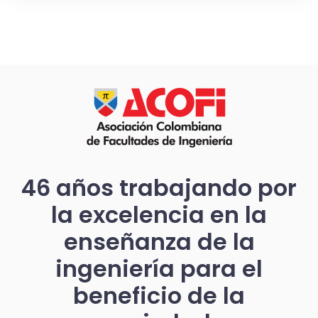
46 años trabajando por
la excelencia en la
enseñanza de la
ingeniería para el
beneficio de la