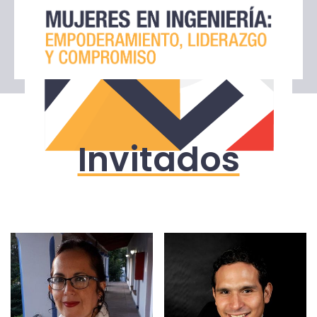
Invitados