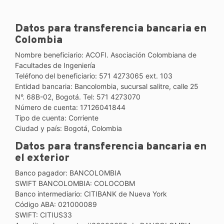
Datos para transferencia bancaria en
Colombia
Nombre beneficiario: ACOFI. Asociación Colombiana de
Facultades de Ingeniería
Teléfono del beneficiario: 571 4273065 ext. 103
Entidad bancaria: Bancolombia, sucursal salitre, calle 25
N°. 68B-02, Bogotá. Tel: 571 4273070
Número de cuenta: 17126041844
Tipo de cuenta: Corriente
Ciudad y país: Bogotá, Colombia
Datos para transferencia bancaria en
el exterior
Banco pagador: BANCOLOMBIA
SWIFT BANCOLOMBIA: COLOCOBM
Banco intermediario: CITIBANK de Nueva York
Código ABA: 021000089
SWIFT: CITIUS33