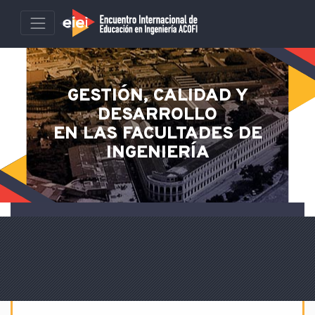
GESTIÓN, CALIDAD Y
DESARROLLO
EN LAS FACULTADES DE
INGENIERÍA