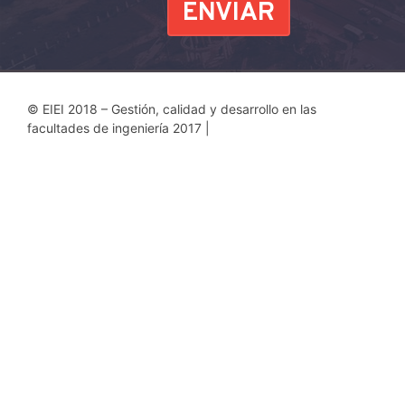
© EIEI 2018 – Gestión, calidad y desarrollo en las
facultades de ingeniería 2017
|