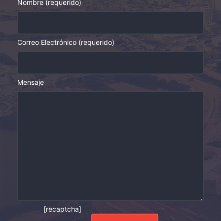
Nombre (requerido)
Correo Electrónico (requerido)
Mensaje
[recaptcha]