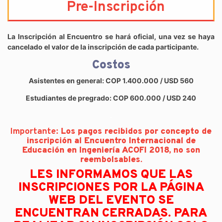
Pre-Inscripción
La Inscripción al Encuentro se hará oficial, una vez se haya
cancelado el valor de la inscripción de cada participante.
Costos
Asistentes en general: COP 1.400.000 / USD 560
Estudiantes de pregrado: COP 600.000 / USD 240
.
Importante:
Los pagos recibidos por concepto de
inscripción al Encuentro Internacional de
Educación en Ingeniería ACOFI 2018, no son
reembolsables.
LES INFORMAMOS QUE LAS
INSCRIPCIONES POR LA PÁGINA
WEB DEL EVENTO SE
ENCUENTRAN CERRADAS. PARA