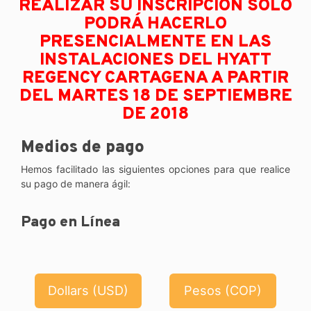
REALIZAR SU INSCRIPCIÓN SOLO
PODRÁ HACERLO
PRESENCIALMENTE EN LAS
INSTALACIONES DEL HYATT
REGENCY CARTAGENA A PARTIR
DEL MARTES 18 DE SEPTIEMBRE
DE 2018
Medios de pago
Hemos facilitado las siguientes opciones para que realice
su pago de manera ágil:
Pago en Línea
Dollars (USD)
Pesos (COP)