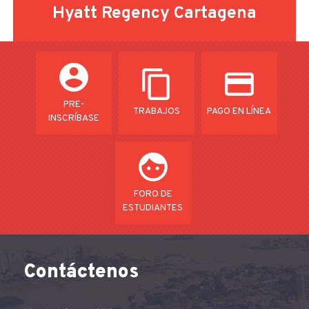
Hyatt Regency Cartagena
PRE-
TRABAJOS
PAGO EN LÍNEA
INSCRÍBASE
FORO DE
ESTUDIANTES
Contáctenos